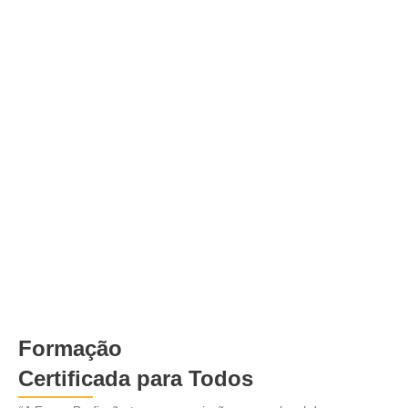
Formação
Certificada para Todos