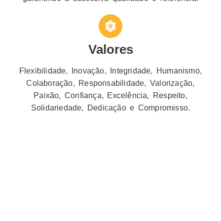
Valores
Flexibilidade, Inovação, Integridade, Humanismo,
Colaboração, Responsabilidade, Valorização,
Paixão, Confiança, Excelência, Respeito,
Solidariedade, Dedicação e Compromisso.