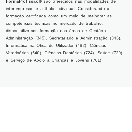
FormaProfissão®
são oferecidos nas modalidades de
interempresas e a título individual. Considerando a
formação certificada como um meio de melhorar as
competências técnicas no mercado de trabalho,
disponibilizamos formação nas áreas de Gestão e
Administração (345), Secretariado e Administração (346),
Informática na Ótica do Utilizador (482), Ciências
Veterinárias (640), Ciências Dentárias (724), Saúde (729)
e Serviço de Apoio a Crianças e Jovens (761).