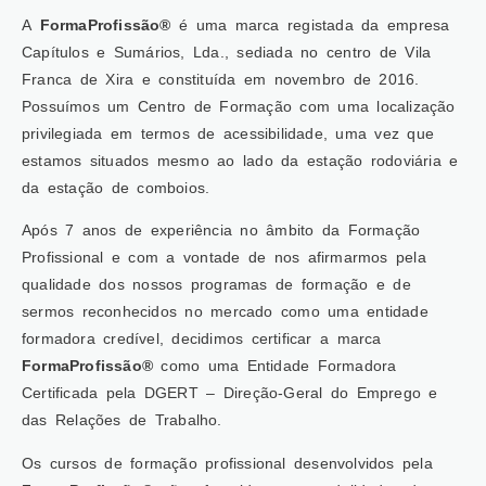
A
FormaProfissão®
é uma marca registada da empresa
Capítulos e Sumários, Lda., sediada no centro de Vila
Franca de Xira e constituída em novembro de 2016.
Possuímos um Centro de Formação com uma localização
privilegiada em termos de acessibilidade, uma vez que
estamos situados mesmo ao lado da estação rodoviária e
da estação de comboios.
Após 7 anos de experiência no âmbito da Formação
Profissional e com a vontade de nos afirmarmos pela
qualidade dos nossos programas de formação e de
sermos reconhecidos no mercado como uma entidade
formadora credível, decidimos certificar a marca
FormaProfissão®
como uma Entidade Formadora
Certificada pela DGERT – Direção-Geral do Emprego e
das Relações de Trabalho.
Os cursos de formação profissional desenvolvidos pela