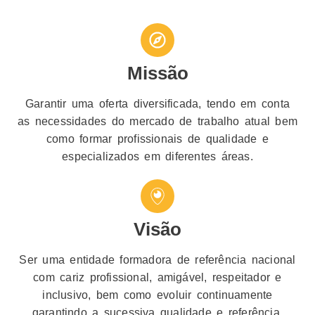
Missão
Garantir uma oferta diversificada, tendo em conta
as necessidades do mercado de trabalho atual bem
como formar profissionais de qualidade e
especializados em diferentes áreas.
Visão
Ser uma entidade formadora de referência nacional
com cariz profissional, amigável, respeitador e
inclusivo, bem como evoluir continuamente
garantindo a sucessiva qualidade e referência.