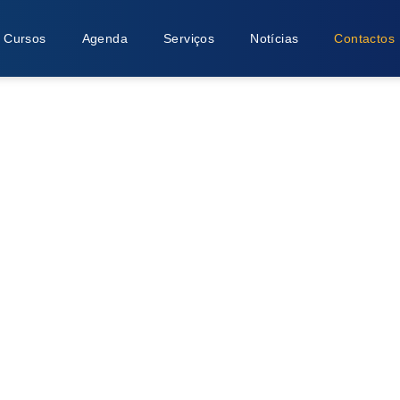
Cursos
Agenda
Serviços
Notícias
Contactos