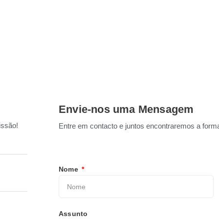
Envie-nos uma Mensagem
issão!
Entre em contacto e juntos encontraremos a formaç
Nome
Assunto