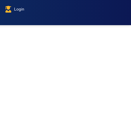
Login