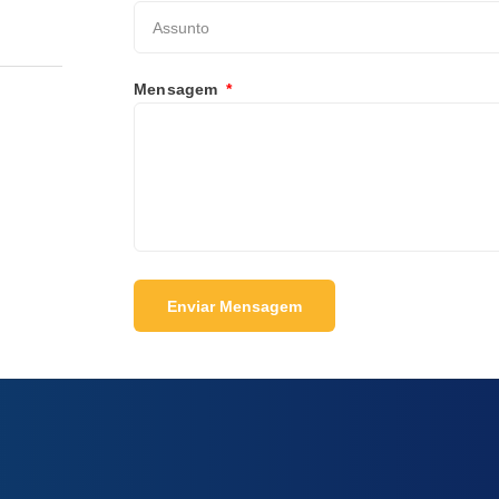
Mensagem
Enviar Mensagem