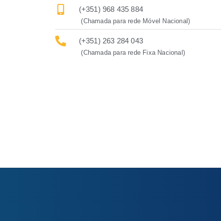
(+351) 968 435 884
(Chamada para rede Móvel Nacional)
(+351) 263 284 043
(Chamada para rede Fixa Nacional)