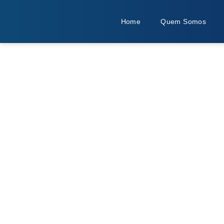
Home
Quem Somos