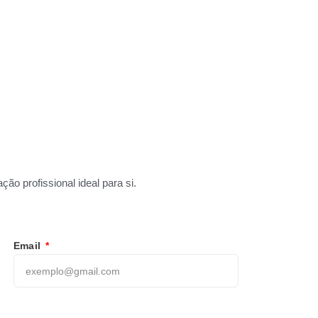
ão profissional ideal para si.
Email