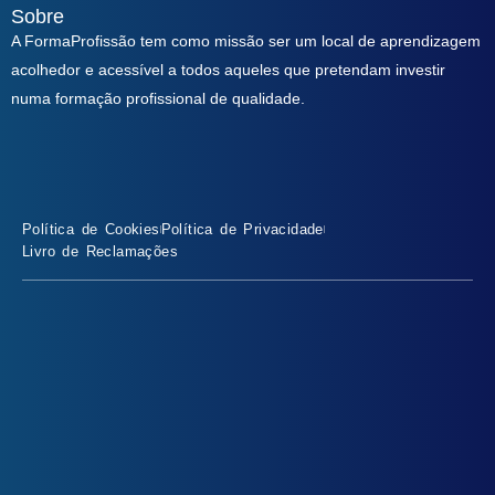
Sobre
A FormaProfissão tem como missão ser um local de aprendizagem
acolhedor e acessível a todos aqueles que pretendam investir
numa formação profissional de qualidade.
Política de Cookies
Política de Privacidade
Livro de Reclamações