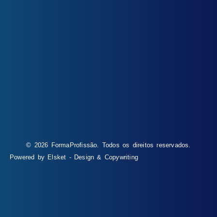
© 2026 FormaProfissão. Todos os direitos reservados.
Powered by Elsket - Design & Copywriting