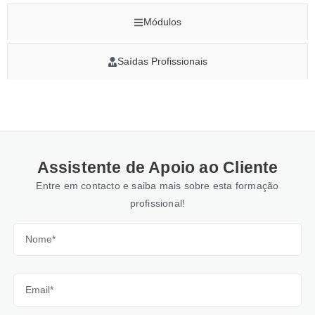
Módulos
Saídas Profissionais
Assistente de Apoio ao Cliente
Entre em contacto e saiba mais sobre esta formação
profissional!