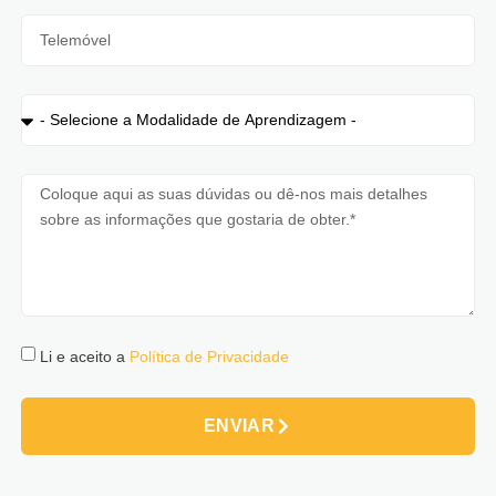
Li e aceito a
Política de Privacidade
ENVIAR