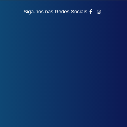
Siga-nos nas Redes Sociais