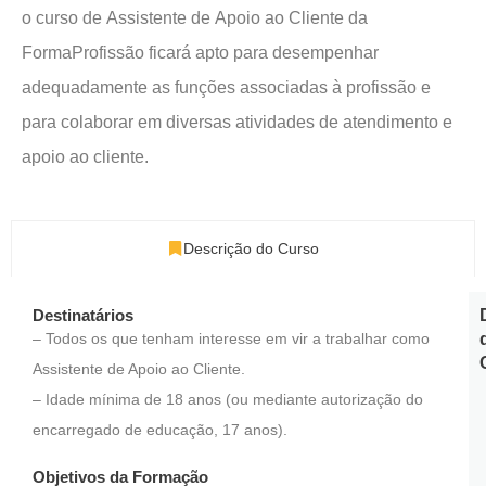
o curso de Assistente de Apoio ao Cliente da
FormaProfissão ficará apto para desempenhar
adequadamente as funções associadas à profissão e
para colaborar em diversas atividades de atendimento e
apoio ao cliente.
Descrição do Curso
Destinatários
– Todos os que tenham interesse em vir a trabalhar como
Assistente de Apoio ao Cliente.
– Idade mínima de 18 anos (ou mediante autorização do
encarregado de educação, 17 anos).
Objetivos da Formação