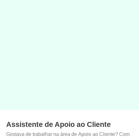
Assistente de Apoio ao Cliente
Gostava de trabalhar na área de Apoio ao Cliente? Com