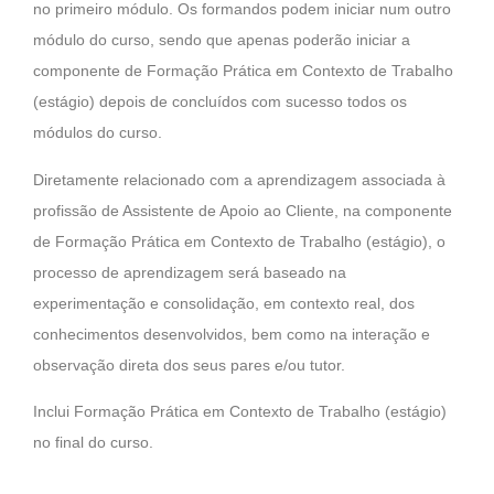
no primeiro módulo. Os formandos podem iniciar num outro
módulo do curso, sendo que apenas poderão iniciar a
componente de Formação Prática em Contexto de Trabalho
(estágio) depois de concluídos com sucesso todos os
módulos do curso.
Diretamente relacionado com a aprendizagem associada à
profissão de Assistente de Apoio ao Cliente, na componente
de Formação Prática em Contexto de Trabalho (estágio), o
processo de aprendizagem será baseado na
experimentação e consolidação, em contexto real, dos
conhecimentos desenvolvidos, bem como na interação e
observação direta dos seus pares e/ou tutor.
Inclui Formação Prática em Contexto de Trabalho (estágio)
no final do curso.